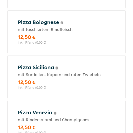
Pizza Bolognese
mit faschiertem Rindfleisch
12,50 €
inkl. Pfand (0,00 €)
Pizza Siciliana
mit Sardellen, Kapern und roten Zwiebeln
12,50 €
inkl. Pfand (0,00 €)
Pizza Venezia
mit Rindersalami und Champignons
12,50 €
inkl. Pfand (0,00 €)