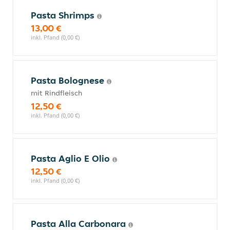
Pasta Shrimps
13,00 €
inkl. Pfand (0,00 €)
Pasta Bolognese
mit Rindfleisch
12,50 €
inkl. Pfand (0,00 €)
Pasta Aglio E Olio
12,50 €
inkl. Pfand (0,00 €)
Pasta Alla Carbonara