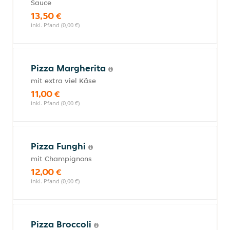
Sauce
13,50 €
inkl. Pfand (0,00 €)
Pizza Margherita
mit extra viel Käse
11,00 €
inkl. Pfand (0,00 €)
Pizza Funghi
mit Champignons
12,00 €
inkl. Pfand (0,00 €)
Pizza Broccoli