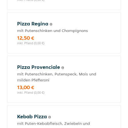
Pizza Regina
mit Putenschinken und Champignons
12,50 €
inkl. Pfand (0,00 €)
Pizza Provenciale
mit Putenschinken, Putenspeck, Mais und
milden Pfefferoni
13,00 €
inkl. Pfand (0,00 €)
Kebab Pizza
mit Puten-Kebabfleisch, Zwiebeln und