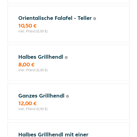
Orientalische Falafel - Teller
10,50 €
inkl. Pfand (0,00 €)
Halbes Grillhendl
8,00 €
inkl. Pfand (0,00 €)
Ganzes Grillhendl
12,00 €
inkl. Pfand (0,00 €)
Halbes Grillhendl mit einer