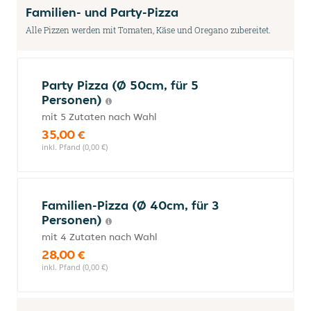
Familien- und Party-Pizza
Alle Pizzen werden mit Tomaten, Käse und Oregano zubereitet.
Party Pizza (Ø 50cm, für 5
Personen)
mit 5 Zutaten nach Wahl
35,00 €
inkl. Pfand (0,00 €)
Familien-Pizza (Ø 40cm, für 3
Personen)
mit 4 Zutaten nach Wahl
28,00 €
inkl. Pfand (0,00 €)