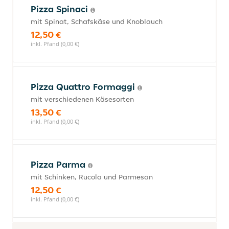
Pizza Spinaci
mit Spinat, Schafskäse und Knoblauch
12,50 €
inkl. Pfand (0,00 €)
Pizza Quattro Formaggi
mit verschiedenen Käsesorten
13,50 €
inkl. Pfand (0,00 €)
Pizza Parma
mit Schinken, Rucola und Parmesan
12,50 €
inkl. Pfand (0,00 €)