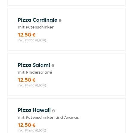
Pizza Cardinale
mit Putenschinken
12,50 €
inkl. Pfand (0,00 €)
Pizza Salami
mit Rindersalami
12,50 €
inkl. Pfand (0,00 €)
Pizza Hawaii
mit Putenschinken und Ananas
12,50 €
inkl. Pfand (0,00 €)