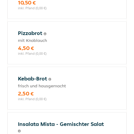
10,50 €
inkl. Pfand (0,00 €)
Pizzabrot
mit Knoblauch
4,50 €
inkl. Pfand (0,00 €)
Kebab-Brot
frisch und hausgemacht
2,50 €
inkl. Pfand (0,00 €)
Insalata Mista - Gemischter Salat