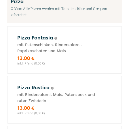
Pizza
Ø 33cm Alle Pizzen werden mit Tomaten, Käse und Oregano
zubereitet.
Pizza Fantasia
mit Putenschinken, Rindersalami,
Paprikaschoten und Mais
13,00 €
inkl. Pfand (0,00 €)
Pizza Rustica
mit Rindersalami, Mais, Putenspeck und
roten Zwiebeln
13,00 €
inkl. Pfand (0,00 €)