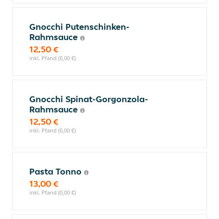
Gnocchi Putenschinken-
Rahmsauce
12,50 €
inkl. Pfand (0,00 €)
Gnocchi Spinat-Gorgonzola-
Rahmsauce
12,50 €
inkl. Pfand (0,00 €)
Pasta Tonno
13,00 €
inkl. Pfand (0,00 €)