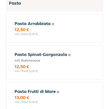
Pasta
Pasta Arrabbiata
12,50 €
inkl. Pfand (0,00 €)
Pasta Spinat-Gorgonzola
mit Rahmsauce
12,50 €
inkl. Pfand (0,00 €)
Pasta Frutti di Mare
13,00 €
inkl. Pfand (0,00 €)