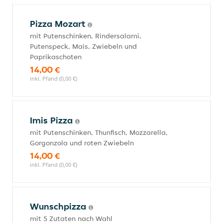
Pizza Mozart
mit Putenschinken, Rindersalami,
Putenspeck, Mais, Zwiebeln und
Paprikaschoten
14,00 €
inkl. Pfand (0,00 €)
Imis Pizza
mit Putenschinken, Thunfisch, Mozzarella,
Gorgonzola und roten Zwiebeln
14,00 €
inkl. Pfand (0,00 €)
Wunschpizza
mit 5 Zutaten nach Wahl