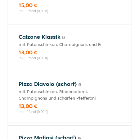
15,00 €
inkl. Pfand (0,00 €)
Calzone Klassik
mit Putenschinken, Champignons und Ei
13,00 €
inkl. Pfand (0,00 €)
Pizza Diavolo (scharf)
mit Putenschinken, Rindersalami,
Champignons und scharfen Pfefferoni
13,00 €
inkl. Pfand (0,00 €)
Pizza Mafiosi (scharf)