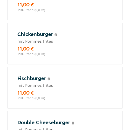
11,00 €
inkl. Pfand (0,00 €)
Chickenburger
mit Pommes frites
11,00 €
inkl. Pfand (0,00 €)
Fischburger
mit Pommes frites
11,00 €
inkl. Pfand (0,00 €)
Double Cheeseburger
mit Pommes frites