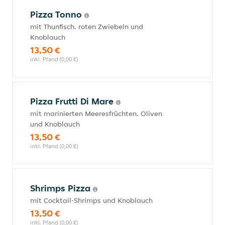
Pizza Tonno
mit Thunfisch, roten Zwiebeln und
Knoblauch
13,50 €
inkl. Pfand (0,00 €)
Pizza Frutti Di Mare
mit marinierten Meeresfrüchten, Oliven
und Knoblauch
13,50 €
inkl. Pfand (0,00 €)
Shrimps Pizza
mit Cocktail-Shrimps und Knoblauch
13,50 €
inkl. Pfand (0,00 €)