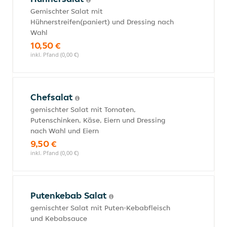
Gemischter Salat mit
Hühnerstreifen(paniert) und Dressing nach
Wahl
10,50 €
inkl. Pfand (0,00 €)
Chefsalat
gemischter Salat mit Tomaten,
Putenschinken, Käse, Eiern und Dressing
nach Wahl und Eiern
9,50 €
inkl. Pfand (0,00 €)
Putenkebab Salat
gemischter Salat mit Puten-Kebabfleisch
und Kebabsauce