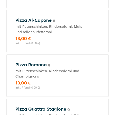
Pizza Al-Capone
mit Putenschinken, Rindersalami, Mais
und milden Pfefferoni
13,00 €
inkl. Pfand (0,00 €)
Pizza Romana
mit Putenschinken, Rindersalami und
Champignons
13,00 €
inkl. Pfand (0,00 €)
Pizza Quattro Stagione