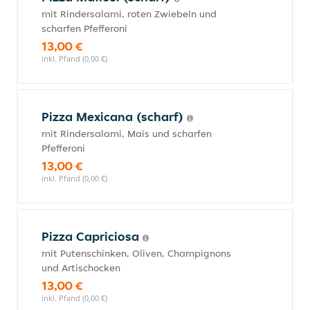
mit Rindersalami, roten Zwiebeln und
scharfen Pfefferoni
13,00 €
inkl. Pfand (0,00 €)
Pizza Mexicana (scharf)
mit Rindersalami, Mais und scharfen
Pfefferoni
13,00 €
inkl. Pfand (0,00 €)
Pizza Capriciosa
mit Putenschinken, Oliven, Champignons
und Artischocken
13,00 €
inkl. Pfand (0,00 €)