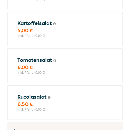
Kartoffelsalat
5,00 €
inkl. Pfand (0,00 €)
Tomatensalat
6,00 €
inkl. Pfand (0,00 €)
Rucolasalat
6,50 €
inkl. Pfand (0,00 €)