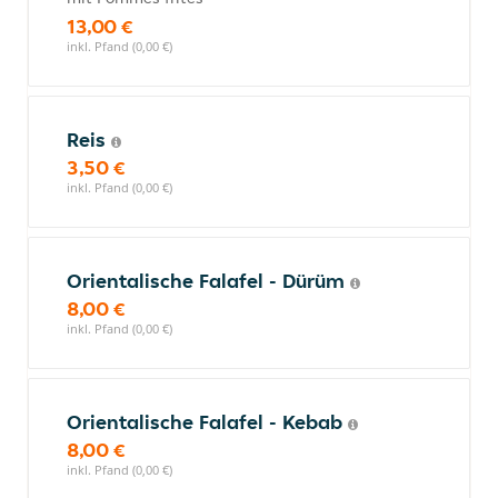
13,00 €
inkl. Pfand (0,00 €)
Reis
3,50 €
inkl. Pfand (0,00 €)
Orientalische Falafel - Dürüm
8,00 €
inkl. Pfand (0,00 €)
Orientalische Falafel - Kebab
8,00 €
inkl. Pfand (0,00 €)