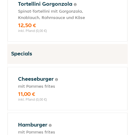
Tortellini Gorgonzola
Spinat-Tortellini mit Gorgonzola,
Knoblauch, Rahmsauce und Käse
12,50 €
inkl. Pfand (0,00 €)
Specials
Cheeseburger
mit Pommes frites
11,00 €
inkl. Pfand (0,00 €)
Hamburger
mit Pommes frites