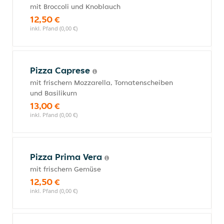
mit Broccoli und Knoblauch
12,50 €
inkl. Pfand (0,00 €)
Pizza Caprese
mit frischem Mozzarella, Tomatenscheiben
und Basilikum
13,00 €
inkl. Pfand (0,00 €)
Pizza Prima Vera
mit frischem Gemüse
12,50 €
inkl. Pfand (0,00 €)