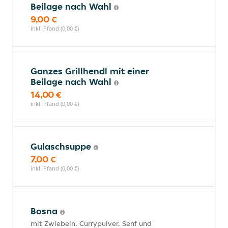
Beilage nach Wahl
9,00 €
inkl. Pfand (0,00 €)
Ganzes Grillhendl mit einer
Beilage nach Wahl
14,00 €
inkl. Pfand (0,00 €)
Gulaschsuppe
7,00 €
inkl. Pfand (0,00 €)
Bosna
mit Zwiebeln, Currypulver, Senf und